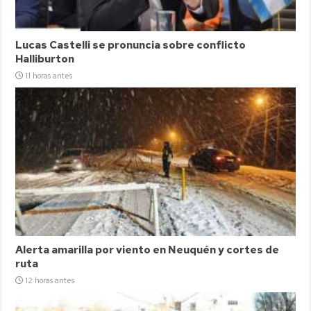
Lucas Castelli se pronuncia sobre conflicto
Halliburton
11 horas antes
Alerta amarilla por viento en Neuquén y cortes de
ruta
12 horas antes