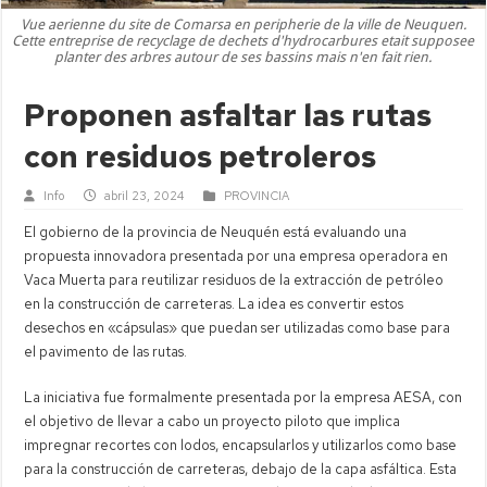
Vue aerienne du site de Comarsa en peripherie de la ville de Neuquen.
Cette entreprise de recyclage de dechets d'hydrocarbures etait supposee
planter des arbres autour de ses bassins mais n'en fait rien.
Proponen asfaltar las rutas
con residuos petroleros
Info
abril 23, 2024
PROVINCIA
El gobierno de la provincia de Neuquén está evaluando una
propuesta innovadora presentada por una empresa operadora en
Vaca Muerta para reutilizar residuos de la extracción de petróleo
en la construcción de carreteras. La idea es convertir estos
desechos en «cápsulas» que puedan ser utilizadas como base para
el pavimento de las rutas.
La iniciativa fue formalmente presentada por la empresa AESA, con
el objetivo de llevar a cabo un proyecto piloto que implica
impregnar recortes con lodos, encapsularlos y utilizarlos como base
para la construcción de carreteras, debajo de la capa asfáltica. Esta