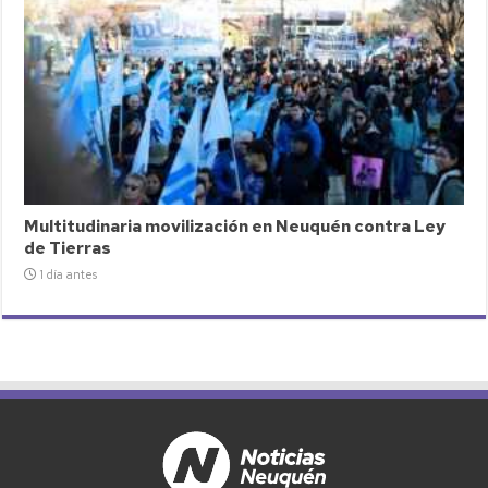
Multitudinaria movilización en Neuquén contra Ley
de Tierras
1 día antes