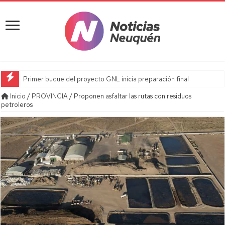
Primer buque del proyecto GNL inicia preparación final
Inicio
/
PROVINCIA
/
Proponen asfaltar las rutas con residuos
petroleros