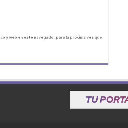
ico y web en este navegador para la próxima vez que