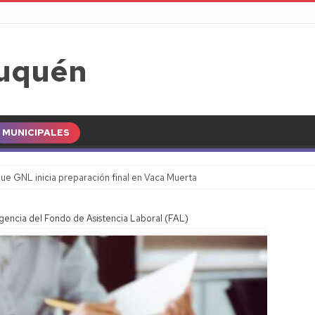
MUNICIPALES
ue GNL inicia preparación final en Vaca Muerta
igencia del Fondo de Asistencia Laboral (FAL)