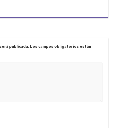
será publicada.
Los campos obligatorios están