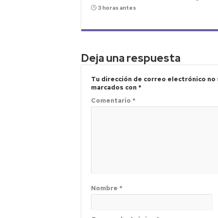
3 horas antes
Deja una respuesta
Tu dirección de correo electrónico no 
marcados con
*
Comentario
*
Nombre
*