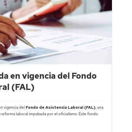
da en vigencia del Fondo
ral (FAL)
en vigencia del
Fondo de Asistencia Laboral (FAL)
, una
reforma laboral impulsada por el oficialismo. Este fondo