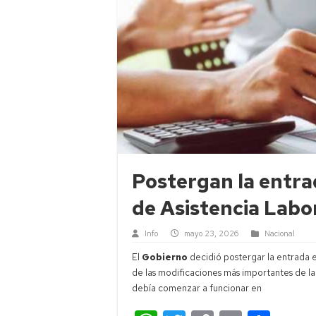
Postergan la entra
de Asistencia Labo
Info
mayo 23, 2026
Nacional
El
Gobierno
decidió postergar la entrada 
de las modificaciones más importantes de la 
debía comenzar a funcionar en