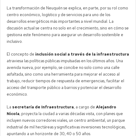
La transformación de Neuquén se explica, en parte, por su rol como
centro económico, logístico y de servicios para uno de los
desarrollos energéticos más importantes a nivel mundial. La
discusión actual se centra no solo en el crecimiento, sino en cómo se
gestiona este fenómeno para asegurar un desarrollo sostenible e
inclusivo.
El concepto de
inclusión social a través de la infraestructura
atraviesa las políticas públicas impulsadas en los últimos años. Una
avenida nueva, por ejemplo, se concibe no solo como una calle
asfaltada, sino como una herramienta para mejorar el acceso al
trabajo, reducir tiempos de respuesta de emergencias, facilitar el
acceso del transporte público a barrios y potenciar el desarrollo
económico.
La
secretaría de Infraestructura
, a cargo de
Alejandro
Nicola
, proyecta la ciudad a varias décadas vista, con planes que
incluyen nuevos corredores viales, un centro ambiental, un parque
industrial de mil hectáreas y significativas inversiones tecnológicas,
apuntando a un horizonte de 30, 40 o 50 años.