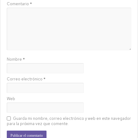
Comentario
*
Nombre
*
Correo electrónico
*
Web
Guarda mi nombre, correo electrónico y web en este navegador
para la próxima vez que comente.