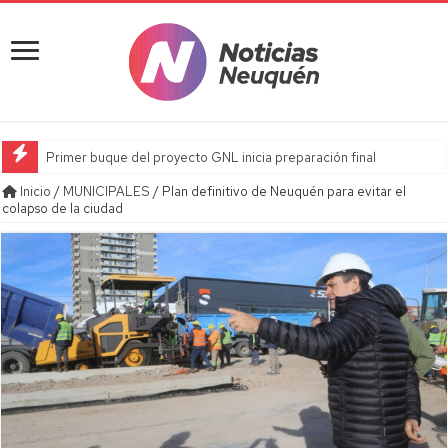
Primer buque del proyecto GNL inicia preparación final
Inicio
/
MUNICIPALES
/
Plan definitivo de Neuquén para evitar el
colapso de la ciudad