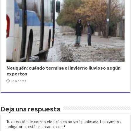
Neuquén: cuándo termina el invierno lluvioso según
expertos
1 día antes
Deja una respuesta
Tu dirección de correo electrónico no será publicada.
Los campos
obligatorios están marcados con
*