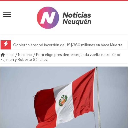
Gobierno aprobó inversión de US$360 millones en Vaca Muerta
Inicio
/
Nacional
/
Perú elige presidente: segunda vuelta entre Keiko
Fujimori y Roberto Sánchez