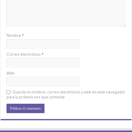
Nombre
*
Correo electrónico
*
Web
Guarda mi nombre, correo electrónico y web en este navegador
para la próxima vez que comente.