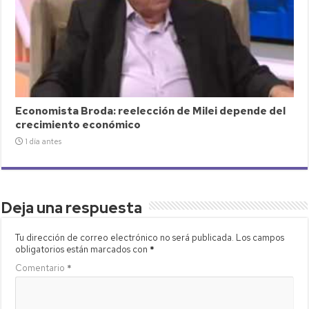
Economista Broda: reelección de Milei depende del
crecimiento económico
1 día antes
Deja una respuesta
Tu dirección de correo electrónico no será publicada.
Los campos
obligatorios están marcados con
*
Comentario
*