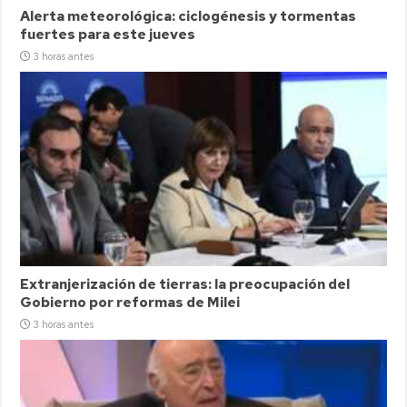
Alerta meteorológica: ciclogénesis y tormentas
fuertes para este jueves
3 horas antes
Extranjerización de tierras: la preocupación del
Gobierno por reformas de Milei
3 horas antes