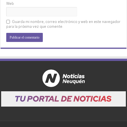
Web
Guarda mi nombre, correo electrónico y web en este navegador
para la próxima vez que comente.