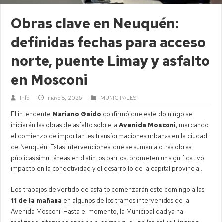
Obras clave en Neuquén:
definidas fechas para acceso
norte, puente Limay y asfalto
en Mosconi
Info
mayo 8, 2026
MUNICIPALES
El intendente
Mariano Gaido
confirmó que este domingo se
iniciarán las obras de asfalto sobre la
Avenida Mosconi
, marcando
el comienzo de importantes transformaciones urbanas en la ciudad
de Neuquén. Estas intervenciones, que se suman a otras obras
públicas simultáneas en distintos barrios, prometen un significativo
impacto en la conectividad y el desarrollo de la capital provincial.
Los trabajos de vertido de asfalto comenzarán este domingo a las
11 de la mañana
en algunos de los tramos intervenidos de la
Avenida Mosconi. Hasta el momento, la Municipalidad ya ha