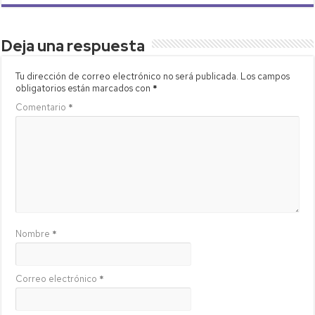
Deja una respuesta
Tu dirección de correo electrónico no será publicada.
Los campos
obligatorios están marcados con
*
Comentario
*
Nombre
*
Correo electrónico
*