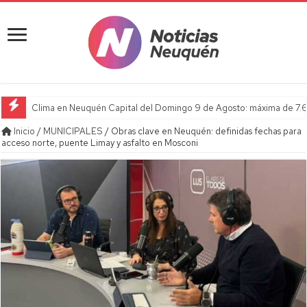
Clima en Neuquén Capital del Domingo 9 de Agosto: máxima de 7.6
Inicio
/
MUNICIPALES
/
Obras clave en Neuquén: definidas fechas para
acceso norte, puente Limay y asfalto en Mosconi