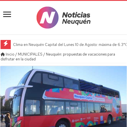
Clima en Neuquén Capital del Lunes 10 de Agosto: máxima de 6.3°C
Inicio
/
MUNICIPALES
/
Neuquén: propuestas de vacaciones para
disfrutar en la ciudad