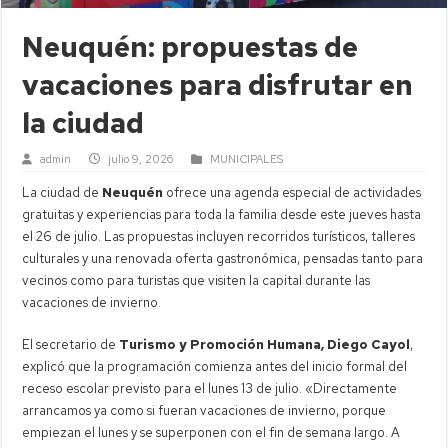
Neuquén: propuestas de
vacaciones para disfrutar en
la ciudad
admin
julio 9, 2026
MUNICIPALES
La ciudad de
Neuquén
ofrece una agenda especial de actividades
gratuitas y experiencias para toda la familia desde este jueves hasta
el 26 de julio. Las propuestas incluyen recorridos turísticos, talleres
culturales y una renovada oferta gastronómica, pensadas tanto para
vecinos como para turistas que visiten la capital durante las
vacaciones de invierno.
El secretario de
Turismo y Promoción Humana, Diego Cayol
,
explicó que la programación comienza antes del inicio formal del
receso escolar previsto para el lunes 13 de julio. «Directamente
arrancamos ya como si fueran vacaciones de invierno, porque
empiezan el lunes y se superponen con el fin de semana largo. A