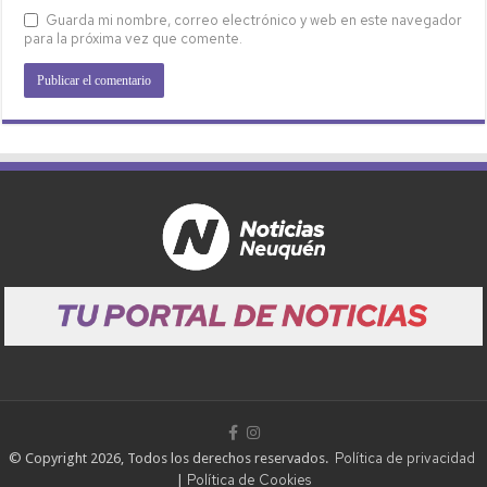
Guarda mi nombre, correo electrónico y web en este navegador
para la próxima vez que comente.
Política de privacidad
© Copyright 2026, Todos los derechos reservados.
Política de Cookies
|