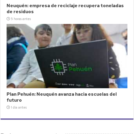
Neuquén: empresa de reciclaje recupera toneladas
de residuos
5 horas antes
Plan Pehuén: Neuquén avanza hacia escuelas del
futuro
1 día antes