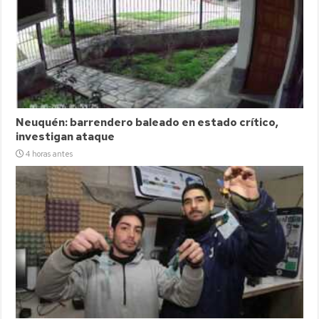
Neuquén: barrendero baleado en estado crítico,
investigan ataque
4 horas antes