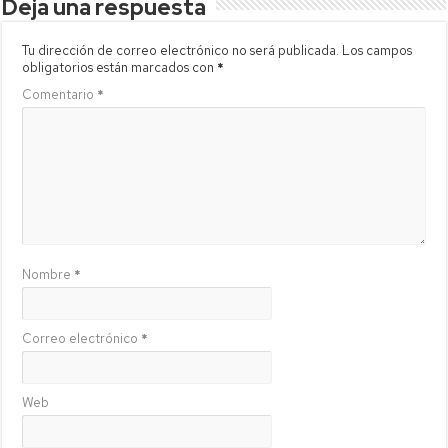
Deja una respuesta
Tu dirección de correo electrónico no será publicada.
Los campos
obligatorios están marcados con
*
Comentario
*
Nombre
*
Correo electrónico
*
Web