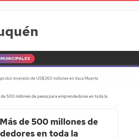
MUNICIPALES
probó inversión de US$360 millones en Vaca Muerta
 de 500 millones de pesos para emprendedores en toda la
Más de 500 millones de
dedores en toda la