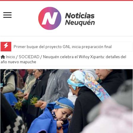
Primer buque del proyecto GNL inicia preparación final
Inicio
/
SOCIEDAD
/
Neuquén celebra el Wiñoy Xipantu: detalles del
año nuevo mapuche