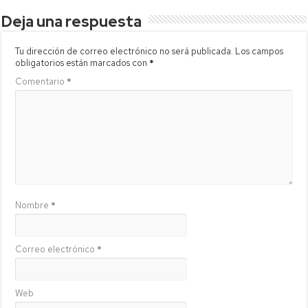
Deja una respuesta
Tu dirección de correo electrónico no será publicada.
Los campos
obligatorios están marcados con
*
Comentario
*
Nombre
*
Correo electrónico
*
Web