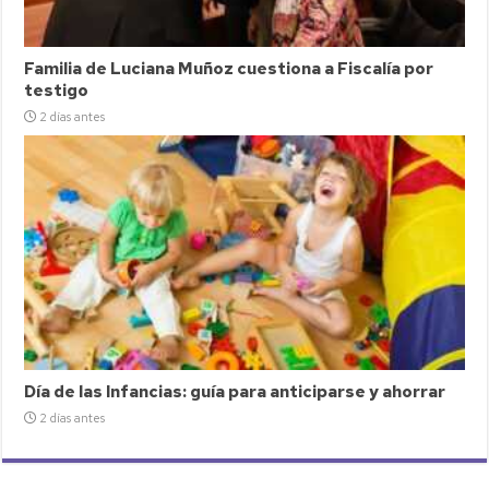
Familia de Luciana Muñoz cuestiona a Fiscalía por
testigo
2 días antes
Día de las Infancias: guía para anticiparse y ahorrar
2 días antes