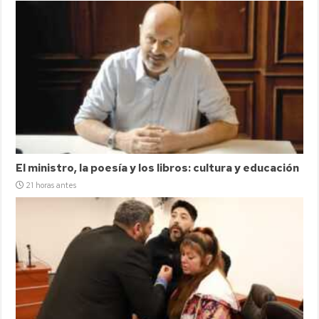
El ministro, la poesía y los libros: cultura y educación
21 horas antes