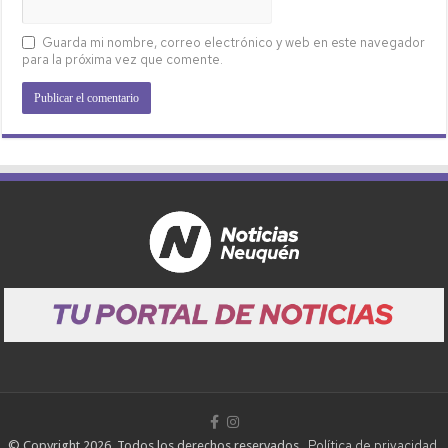
Guarda mi nombre, correo electrónico y web en este navegador
para la próxima vez que comente.
Política de privacidad
© Copyright 2026, Todos los derechos reservados.