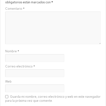
obligatorios están marcados con
*
Comentario
*
Nombre
*
Correo electrónico
*
Web
Guarda mi nombre, correo electrónico y web en este navegador
para la próxima vez que comente.