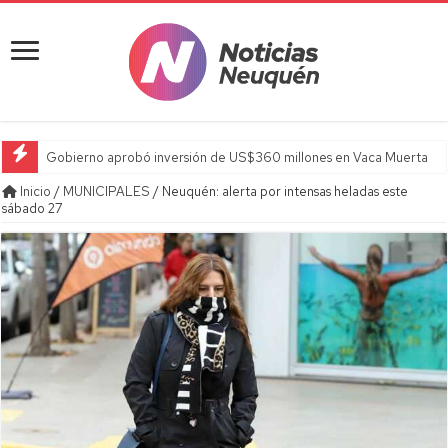
Gobierno aprobó inversión de US$360 millones en Vaca Muerta
Inicio
/
MUNICIPALES
/
Neuquén: alerta por intensas heladas este
sábado 27