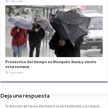
2 días antes
Pronóstico del tiempo en Neuquén: lluvia y viento
esta semana
3 días antes
Deja una respuesta
Tu dirección de correo electrónico no será publicada.
Los campos