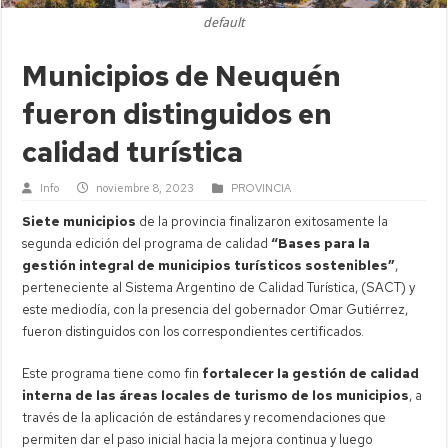
default
Municipios de Neuquén
fueron distinguidos en
calidad turística
Info
noviembre 8, 2023
PROVINCIA
Siete municipios
de la provincia finalizaron exitosamente la
segunda edición del programa de calidad
“Bases para la
gestión integral de municipios turísticos sostenibles”
,
perteneciente al Sistema Argentino de Calidad Turística, (SACT) y
este mediodía, con la presencia del gobernador Omar Gutiérrez,
fueron distinguidos con los correspondientes certificados.
Este programa tiene como fin
fortalecer la gestión de calidad
interna de las áreas locales de turismo de los municipios
, a
través de la aplicación de estándares y recomendaciones que
permiten dar el paso inicial hacia la mejora continua y luego