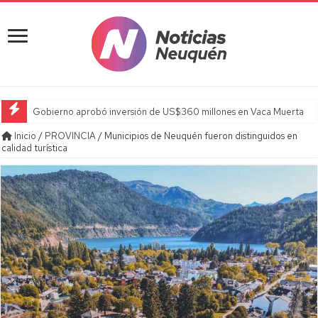
Gobierno aprobó inversión de US$360 millones en Vaca Muerta
Inicio
/
PROVINCIA
/
Municipios de Neuquén fueron distinguidos en
calidad turística