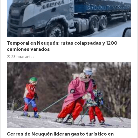
Temporal en Neuquén: rutas colapsadas y 1200
camiones varados
23 horas antes
Cerros de Neuquén lideran gasto turístico en