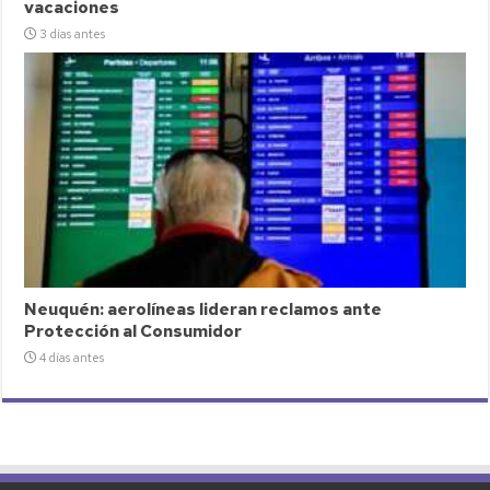
vacaciones
3 días antes
Neuquén: aerolíneas lideran reclamos ante
Protección al Consumidor
4 días antes