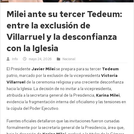
Milei ante su tercer Tedeum:
entre la exclusión de
Villarruel y la desconfianza
con la Iglesia
Info
mayo 24, 2026
Nacional
El Presidente
Javier Milei
se prepara para su tercer
Tedeum
patrio, marcado por la exclusión de la vicepresidenta
Victoria
Villarruel
de la ceremonia religiosa y una creciente desconfianza
hacia la Iglesia. La decisión de no invitar a la vicepresidenta,
atribuida a la secretaria general de la Presidencia,
Karina Milei
,
evidencia la fragmentación interna del oficialismo y las tensiones en
la cúpula del Poder Ejecutivo.
Fuentes oficiales detallaron que las invitaciones fueron cursadas
formalmente por la secretaría general de la Presidencia, área que,