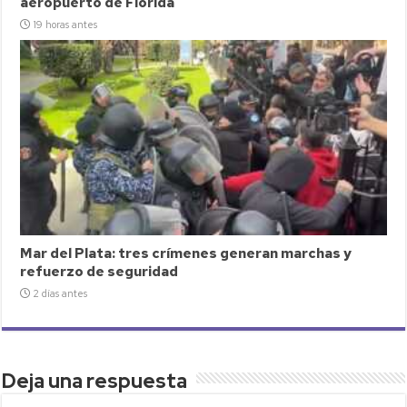
aeropuerto de Florida
19 horas antes
Mar del Plata: tres crímenes generan marchas y
refuerzo de seguridad
2 días antes
Deja una respuesta