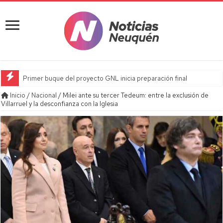
Primer buque del proyecto GNL inicia preparación final
Inicio
/
Nacional
/
Milei ante su tercer Tedeum: entre la exclusión de
Villarruel y la desconfianza con la Iglesia