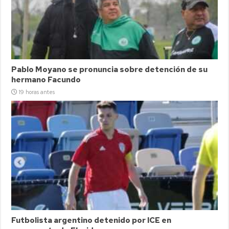
Pablo Moyano se pronuncia sobre detención de su
hermano Facundo
19 horas antes
Futbolista argentino detenido por ICE en