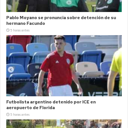
Pablo Moyano se pronuncia sobre detención de su
hermano Facundo
5 horas antes
Futbolista argentino detenido por ICE en
aeropuerto de Florida
5 horas antes