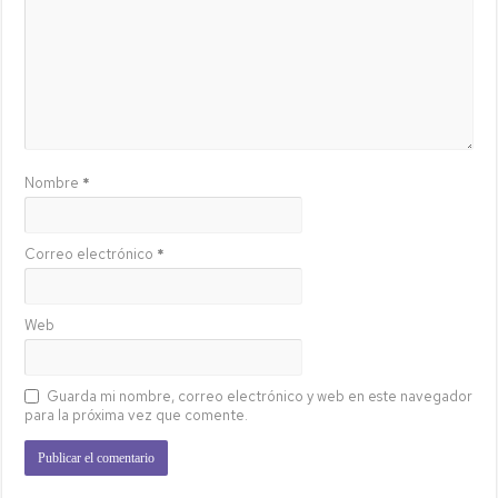
Nombre
*
Correo electrónico
*
Web
Guarda mi nombre, correo electrónico y web en este navegador
para la próxima vez que comente.