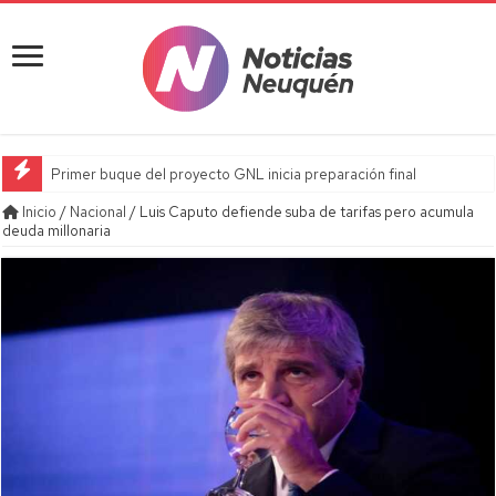
Primer buque del proyecto GNL inicia preparación final
Inicio
/
Nacional
/
Luis Caputo defiende suba de tarifas pero acumula
deuda millonaria