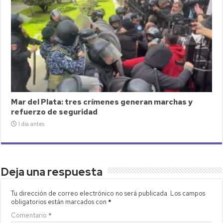
Mar del Plata: tres crímenes generan marchas y
refuerzo de seguridad
1 día antes
Deja una respuesta
Tu dirección de correo electrónico no será publicada.
Los campos
obligatorios están marcados con
*
Comentario
*