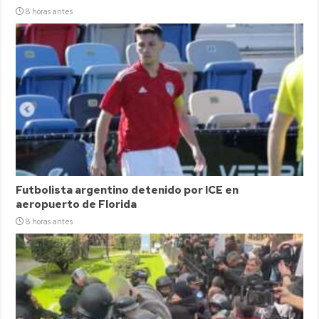
8 horas antes
Futbolista argentino detenido por ICE en
aeropuerto de Florida
8 horas antes