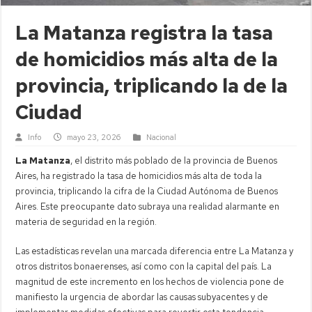
La Matanza registra la tasa
de homicidios más alta de la
provincia, triplicando la de la
Ciudad
Info
mayo 23, 2026
Nacional
La Matanza
, el distrito más poblado de la provincia de Buenos
Aires, ha registrado la tasa de homicidios más alta de toda la
provincia, triplicando la cifra de la Ciudad Autónoma de Buenos
Aires. Este preocupante dato subraya una realidad alarmante en
materia de seguridad en la región.
Las estadísticas revelan una marcada diferencia entre La Matanza y
otros distritos bonaerenses, así como con la capital del país. La
magnitud de este incremento en los hechos de violencia pone de
manifiesto la urgencia de abordar las causas subyacentes y de