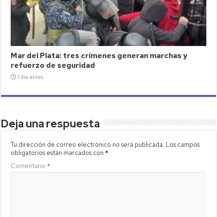
Mar del Plata: tres crímenes generan marchas y
refuerzo de seguridad
1 día antes
Deja una respuesta
Tu dirección de correo electrónico no será publicada.
Los campos
obligatorios están marcados con
*
Comentario
*