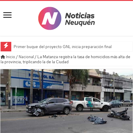
Primer buque del proyecto GNL inicia preparación final
Inicio
/
Nacional
/
La Matanza registra la tasa de homicidios más alta de
la provincia, triplicando la de la Ciudad