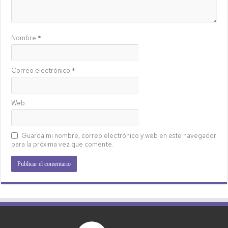
Nombre
*
Correo electrónico
*
Web
Guarda mi nombre, correo electrónico y web en este navegador
para la próxima vez que comente.