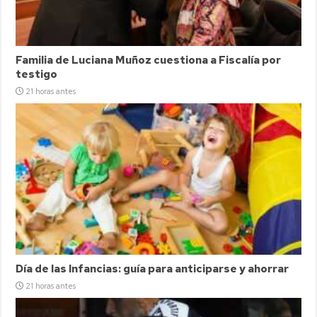
Familia de Luciana Muñoz cuestiona a Fiscalía por
testigo
21 horas antes
Día de las Infancias: guía para anticiparse y ahorrar
21 horas antes