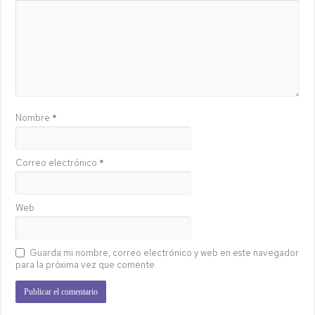
Nombre
*
Correo electrónico
*
Web
Guarda mi nombre, correo electrónico y web en este navegador
para la próxima vez que comente.