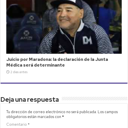
Juicio por Maradona: la declaración de la Junta
Médica será determinante
2 días antes
Deja una respuesta
Tu dirección de correo electrónico no será publicada.
Los campos
obligatorios están marcados con
*
Comentario
*