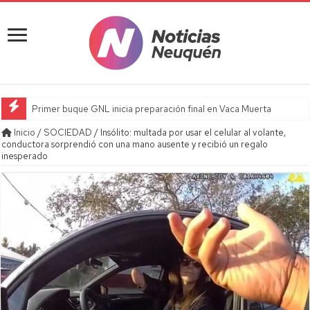
Primer buque GNL inicia preparación final en Vaca Muerta
Inicio
/
SOCIEDAD
/
Insólito: multada por usar el celular al volante,
conductora sorprendió con una mano ausente y recibió un regalo
inesperado