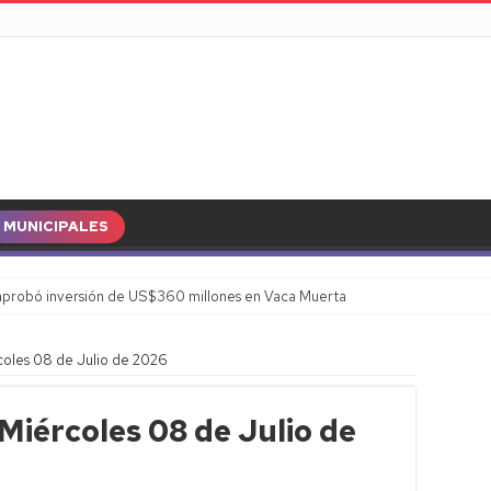
MUNICIPALES
probó inversión de US$360 millones en Vaca Muerta
coles 08 de Julio de 2026
Miércoles 08 de Julio de