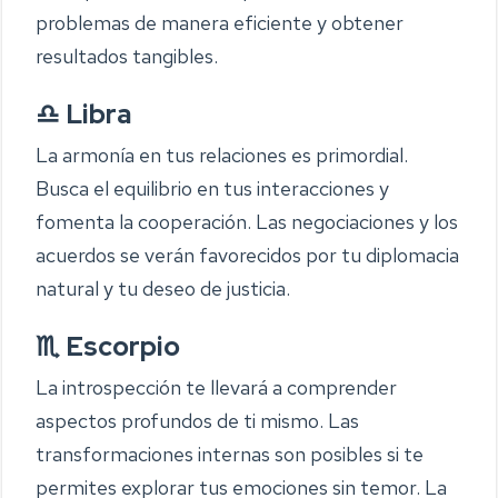
problemas de manera eficiente y obtener
resultados tangibles.
♎ Libra
La armonía en tus relaciones es primordial.
Busca el equilibrio en tus interacciones y
fomenta la cooperación. Las negociaciones y los
acuerdos se verán favorecidos por tu diplomacia
natural y tu deseo de justicia.
♏ Escorpio
La introspección te llevará a comprender
aspectos profundos de ti mismo. Las
transformaciones internas son posibles si te
permites explorar tus emociones sin temor. La