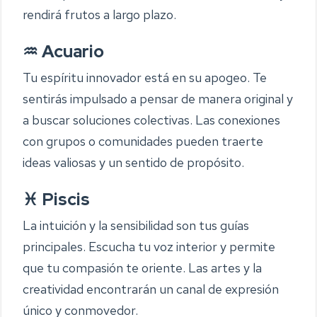
rendirá frutos a largo plazo.
♒ Acuario
Tu espíritu innovador está en su apogeo. Te
sentirás impulsado a pensar de manera original y
a buscar soluciones colectivas. Las conexiones
con grupos o comunidades pueden traerte
ideas valiosas y un sentido de propósito.
♓ Piscis
La intuición y la sensibilidad son tus guías
principales. Escucha tu voz interior y permite
que tu compasión te oriente. Las artes y la
creatividad encontrarán un canal de expresión
único y conmovedor.