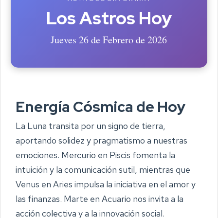
Los Astros Hoy
Jueves 26 de Febrero de 2026
Energía Cósmica de Hoy
La Luna transita por un signo de tierra,
aportando solidez y pragmatismo a nuestras
emociones. Mercurio en Piscis fomenta la
intuición y la comunicación sutil, mientras que
Venus en Aries impulsa la iniciativa en el amor y
las finanzas. Marte en Acuario nos invita a la
acción colectiva y a la innovación social.