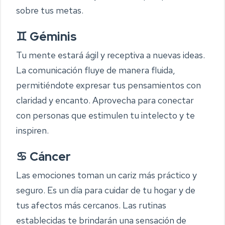
sobre tus metas.
♊ Géminis
Tu mente estará ágil y receptiva a nuevas ideas.
La comunicación fluye de manera fluida,
permitiéndote expresar tus pensamientos con
claridad y encanto. Aprovecha para conectar
con personas que estimulen tu intelecto y te
inspiren.
♋ Cáncer
Las emociones toman un cariz más práctico y
seguro. Es un día para cuidar de tu hogar y de
tus afectos más cercanos. Las rutinas
establecidas te brindarán una sensación de