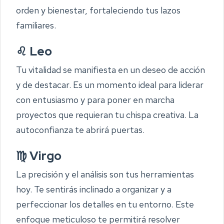
orden y bienestar, fortaleciendo tus lazos
familiares.
♌ Leo
Tu vitalidad se manifiesta en un deseo de acción
y de destacar. Es un momento ideal para liderar
con entusiasmo y para poner en marcha
proyectos que requieran tu chispa creativa. La
autoconfianza te abrirá puertas.
♍ Virgo
La precisión y el análisis son tus herramientas
hoy. Te sentirás inclinado a organizar y a
perfeccionar los detalles en tu entorno. Este
enfoque meticuloso te permitirá resolver