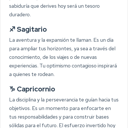
sabiduría que derives hoy será un tesoro
duradero.
♐ Sagitario
La aventura y la expansión te llaman. Es un día
para ampliar tus horizontes, ya sea a través del
conocimiento, de los viajes o de nuevas
experiencias. Tu optimismo contagioso inspirará
a quienes te rodean.
♑ Capricornio
La disciplina y la perseverancia te guían hacia tus
objetivos. Es un momento para enfocarte en
tus responsabilidades y para construir bases
sólidas para el futuro. El esfuerzo invertido hoy