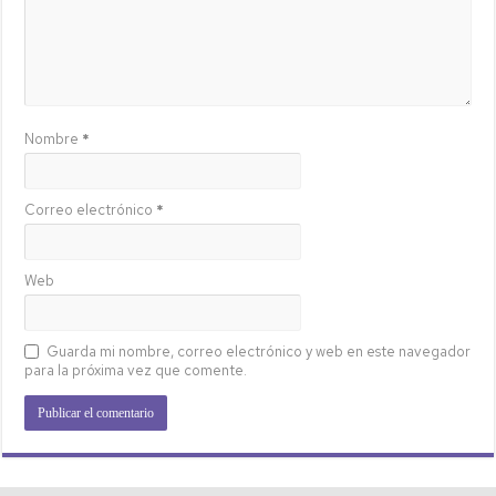
Nombre
*
Correo electrónico
*
Web
Guarda mi nombre, correo electrónico y web en este navegador
para la próxima vez que comente.