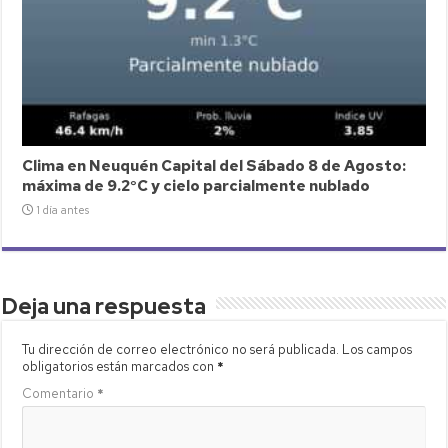
Clima en Neuquén Capital del Sábado 8 de Agosto:
máxima de 9.2°C y cielo parcialmente nublado
1 día antes
Deja una respuesta
Tu dirección de correo electrónico no será publicada.
Los campos
obligatorios están marcados con
*
Comentario
*