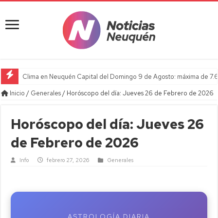
Clima en Neuquén Capital del Domingo 9 de Agosto: máxima de 7.6
Inicio
/
Generales
/
Horóscopo del día: Jueves 26 de Febrero de 2026
Horóscopo del día: Jueves 26
de Febrero de 2026
Info
febrero 27, 2026
Generales
ASTROLOGÍA DIARIA