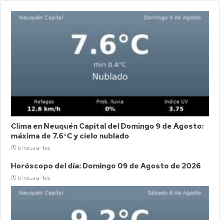
Clima en Neuquén Capital del Domingo 9 de Agosto:
máxima de 7.6°C y cielo nublado
6 horas antes
Horóscopo del día: Domingo 09 de Agosto de 2026
6 horas antes