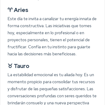
♈ Aries
Este día te invita a canalizar tu energía innata de
forma constructiva. Las iniciativas que tomes
hoy, especialmente en lo profesional o en
proyectos personales, tienen el potencial de
fructificar. Confía en tu instinto para guiarte
hacia las decisiones más beneficiosas.
♉ Tauro
La estabilidad emocional es tu aliada hoy. Es un
momento propicio para consolidar tus recursos
y disfrutar de las pequeñas satisfacciones. Las
conversaciones profundas con seres queridos te
brindarán consuelo y una nueva perspectiva