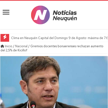
Clima en Neuquén Capital del Domingo 9 de Agosto: máxima de 7.6
Inicio
/
Nacional
/
Gremios docentes bonaerenses rechazan aumento
del 2,5% de Kicillof