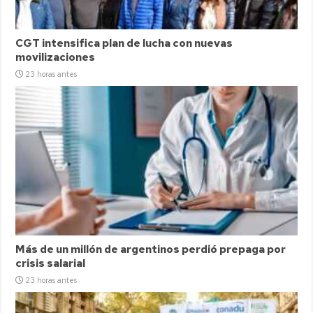
CGT intensifica plan de lucha con nuevas
movilizaciones
23 horas antes
Más de un millón de argentinos perdió prepaga por
crisis salarial
23 horas antes