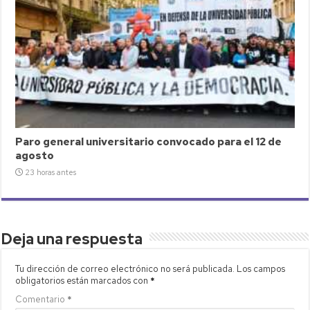
Paro general universitario convocado para el 12 de
agosto
23 horas antes
Deja una respuesta
Tu dirección de correo electrónico no será publicada.
Los campos
obligatorios están marcados con
*
Comentario
*