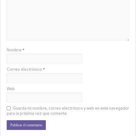
Nombre
*
Correo electrónico
*
Web
Guarda mi nombre, correo electrónico y web en este navegador
para la próxima vez que comente.