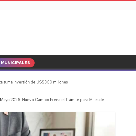
MUNICIPALES
a suma inversión de US$360 millones
 Mayo 2026: Nuevo Cambio Frena el Trámite para Miles de