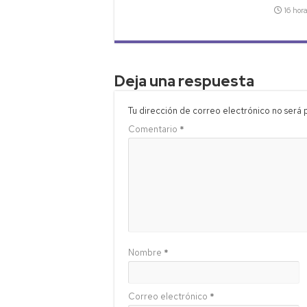
16 hor
Deja una respuesta
Tu dirección de correo electrónico no será 
Comentario
*
Nombre
*
Correo electrónico
*