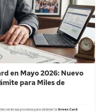
Card en Mayo 2026: Nuevo
ámite para Miles de
ntes verán sus procesos para obtener la
Green Card