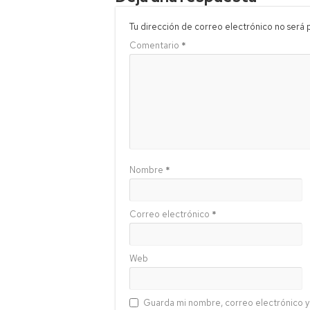
Tu dirección de correo electrónico no será 
Comentario
*
Nombre
*
Correo electrónico
*
Web
Guarda mi nombre, correo electrónico y