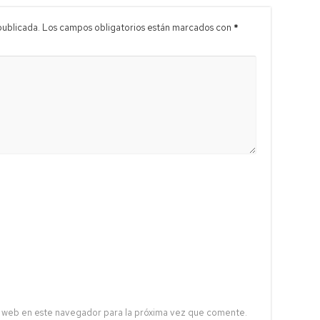
publicada.
Los campos obligatorios están marcados con
*
 web en este navegador para la próxima vez que comente.