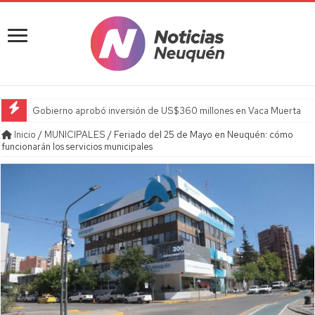
Gobierno aprobó inversión de US$360 millones en Vaca Muerta
Inicio
/
MUNICIPALES
/
Feriado del 25 de Mayo en Neuquén: cómo
funcionarán los servicios municipales