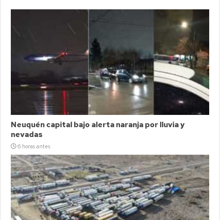
Neuquén capital bajo alerta naranja por lluvia y
nevadas
6 horas antes