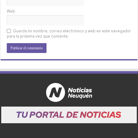
Web
Guarda mi nombre, correo electrónico y web en este navegador
para la próxima vez que comente.