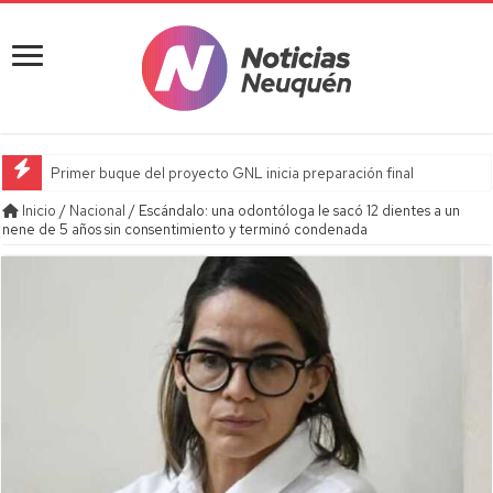
Primer buque del proyecto GNL inicia preparación final
Inicio
/
Nacional
/
Escándalo: una odontóloga le sacó 12 dientes a un
nene de 5 años sin consentimiento y terminó condenada