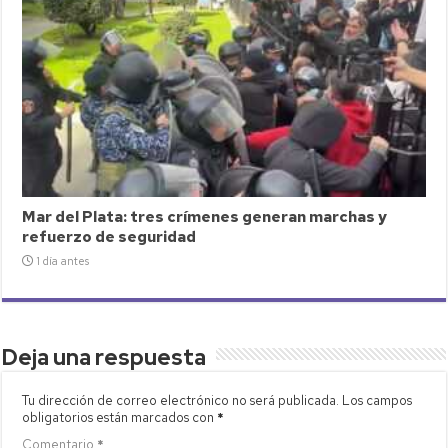
Mar del Plata: tres crímenes generan marchas y
refuerzo de seguridad
1 día antes
Deja una respuesta
Tu dirección de correo electrónico no será publicada.
Los campos
obligatorios están marcados con
*
Comentario
*