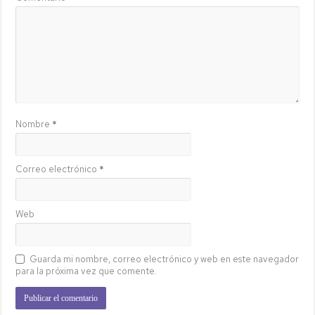
Nombre
*
Correo electrónico
*
Web
Guarda mi nombre, correo electrónico y web en este navegador
para la próxima vez que comente.