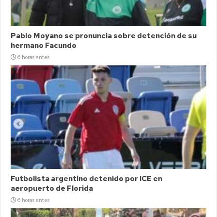
Pablo Moyano se pronuncia sobre detención de su
hermano Facundo
6 horas antes
Futbolista argentino detenido por ICE en
aeropuerto de Florida
6 horas antes