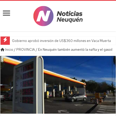
Gobierno aprobó inversión de US$360 millones en Vaca Muerta
Inicio
/
PROVINCIA
/
En Neuquén también aumentó la nafta y el gasoil