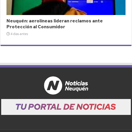
Neuquén: aerolíneas lideran reclamos ante
Protección al Consumidor
4 días antes