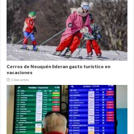
Cerros de Neuquén lideran gasto turístico en
vacaciones
3 días antes