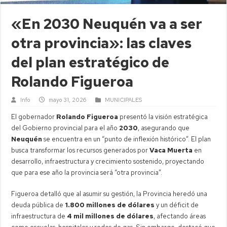
«En 2030 Neuquén va a ser
otra provincia»: las claves
del plan estratégico de
Rolando Figueroa
Info
mayo 31, 2026
MUNICIPALES
El gobernador
Rolando Figueroa
presentó la visión estratégica
del Gobierno provincial para el año
2030
, asegurando que
Neuquén
se encuentra en un “punto de inflexión histórico”. El plan
busca transformar los recursos generados por
Vaca Muerta
en
desarrollo, infraestructura y crecimiento sostenido, proyectando
que para ese año la provincia será “otra provincia”.
Figueroa detalló que al asumir su gestión, la Provincia heredó una
deuda pública de
1.800 millones de dólares
y un déficit de
infraestructura de
4 mil millones de dólares
, afectando áreas