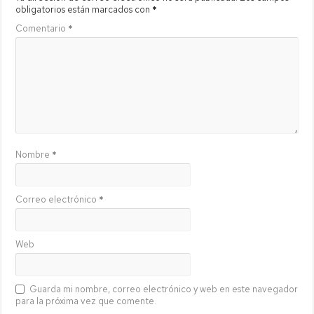
obligatorios están marcados con
*
Comentario
*
Nombre
*
Correo electrónico
*
Web
Guarda mi nombre, correo electrónico y web en este navegador
para la próxima vez que comente.