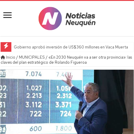
Gobierno aprobó inversión de US$360 millones en Vaca Muerta
Inicio
/
MUNICIPALES
/
«En 2030 Neuquén va a ser otra provincia»: las
claves del plan estratégico de Rolando Figueroa