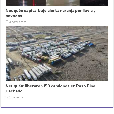
Neuquén capital bajo alerta naranja por lluvia y
nevadas
3 horas antes
Neuquén: liberaron 150 camiones en Paso Pino
Hachado
1 día antes