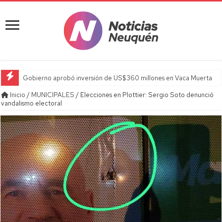
Gobierno aprobó inversión de US$360 millones en Vaca Muerta
Inicio
/
MUNICIPALES
/
Elecciones en Plottier: Sergio Soto denunció
vandalismo electoral