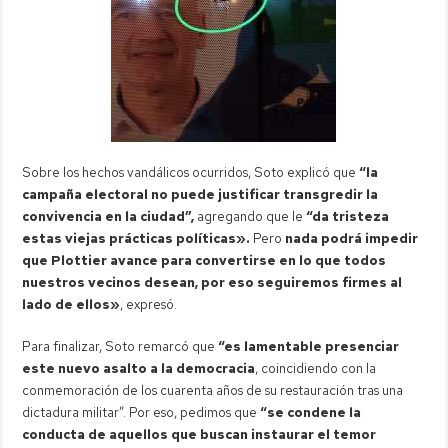
Sobre los hechos vandálicos ocurridos, Soto explicó que
“la
campaña electoral no puede justificar transgredir la
convivencia en la ciudad”,
agregando que le
“da tristeza
estas viejas prácticas políticas».
Pero
nada podrá impedir
que Plottier avance para convertirse en lo que todos
nuestros vecinos desean, por eso seguiremos firmes al
lado de ellos»
, expresó.
Para finalizar, Soto remarcó que
“es lamentable presenciar
este nuevo asalto a la democracia
, coincidiendo con la
conmemoración de los cuarenta años de su restauración tras una
dictadura militar”. Por eso, pedimos que
“se condene la
conducta de aquellos que buscan instaurar el temor