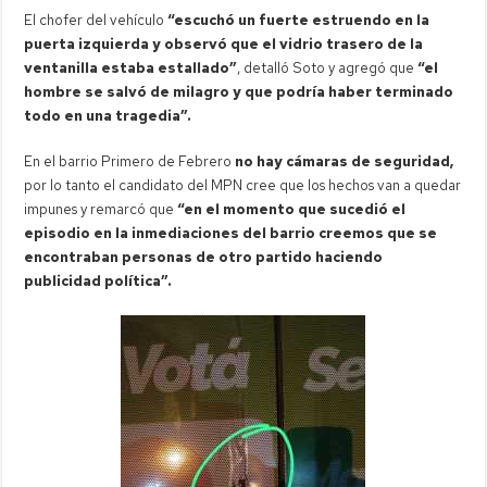
El chofer del vehículo
“escuchó un fuerte estruendo en la
puerta izquierda y observó que el vidrio trasero de la
ventanilla estaba estallado”
, detalló Soto y agregó que
“el
hombre se salvó de milagro y que podría haber terminado
todo en una tragedia”.
En el barrio Primero de Febrero
no hay cámaras de seguridad,
por lo tanto el candidato del MPN cree que los hechos van a quedar
impunes y remarcó que
“en el momento que sucedió el
episodio en la inmediaciones del barrio creemos que se
encontraban personas de otro partido haciendo
publicidad política”.