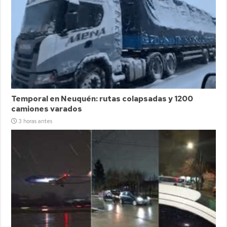
Temporal en Neuquén: rutas colapsadas y 1200
camiones varados
3 horas antes