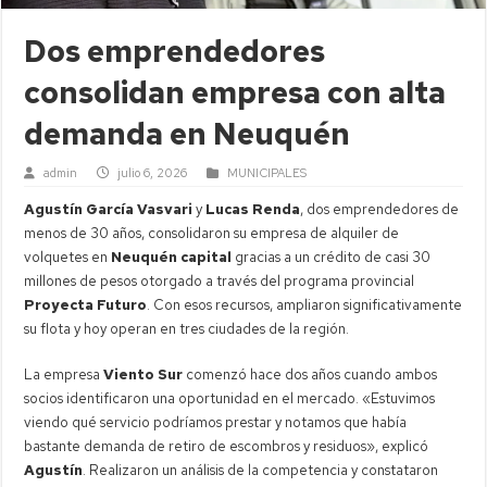
Dos emprendedores
consolidan empresa con alta
demanda en Neuquén
admin
julio 6, 2026
MUNICIPALES
Agustín García Vasvari
y
Lucas Renda
, dos emprendedores de
menos de 30 años, consolidaron su empresa de alquiler de
volquetes en
Neuquén capital
gracias a un crédito de casi 30
millones de pesos otorgado a través del programa provincial
Proyecta Futuro
. Con esos recursos, ampliaron significativamente
su flota y hoy operan en tres ciudades de la región.
La empresa
Viento Sur
comenzó hace dos años cuando ambos
socios identificaron una oportunidad en el mercado. «Estuvimos
viendo qué servicio podríamos prestar y notamos que había
bastante demanda de retiro de escombros y residuos», explicó
Agustín
. Realizaron un análisis de la competencia y constataron