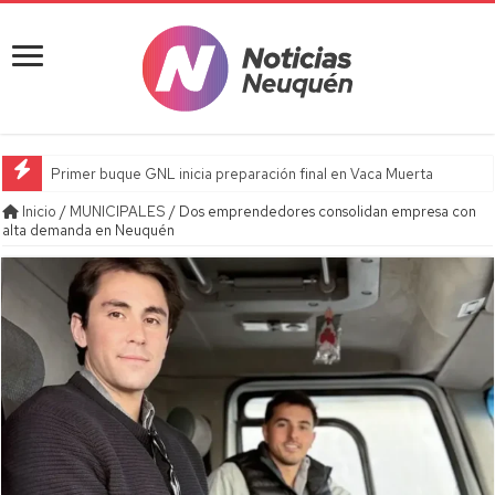
Primer buque GNL inicia preparación final en Vaca Muerta
Inicio
/
MUNICIPALES
/
Dos emprendedores consolidan empresa con
alta demanda en Neuquén