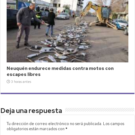
Neuquén endurece medidas contra motos con
escapes libres
3 horas antes
Deja una respuesta
Tu dirección de correo electrónico no será publicada.
Los campos
obligatorios están marcados con
*