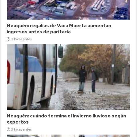
Neuquén: regalías de Vaca Muerta aumentan
ingresos antes de paritaria
3 horas antes
Neuquén: cuándo termina el invierno lluvioso según
expertos
3 horas antes