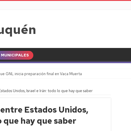
MUNICIPALES
ue GNL inicia preparación final en Vaca Muerta
stados Unidos, Israel e Irán: todo lo que hay que saber
 entre Estados Unidos,
lo que hay que saber