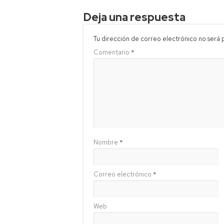
Deja una respuesta
Tu dirección de correo electrónico no será 
Comentario
*
Nombre
*
Correo electrónico
*
Web