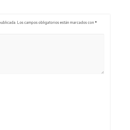
publicada.
Los campos obligatorios están marcados con
*