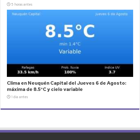
5 horas antes
Clima en Neuquén Capital del Jueves 6 de Agosto:
máxima de 8.5°C y cielo variable
1 día antes