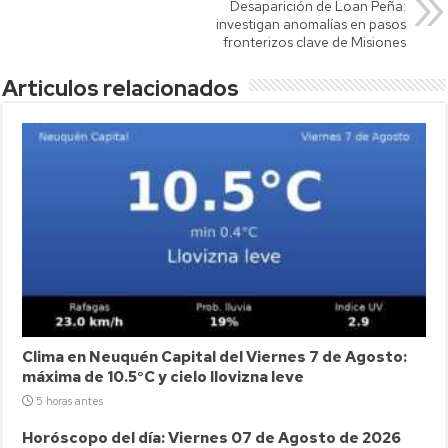
Desaparición de Loan Peña:
investigan anomalías en pasos
fronterizos clave de Misiones
Articulos relacionados
Clima en Neuquén Capital del Viernes 7 de Agosto:
máxima de 10.5°C y cielo llovizna leve
5 horas antes
Horóscopo del día: Viernes 07 de Agosto de 2026