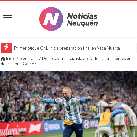
Primer buque GNL inicia preparación final en Vaca Muerta
Inicio
/
Generales
/
Del éxtasis mundialista al olvido: la dura confesión
del «Papu» Gómez