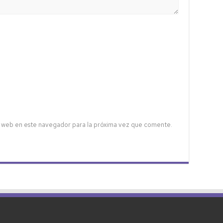
 web en este navegador para la próxima vez que comente.