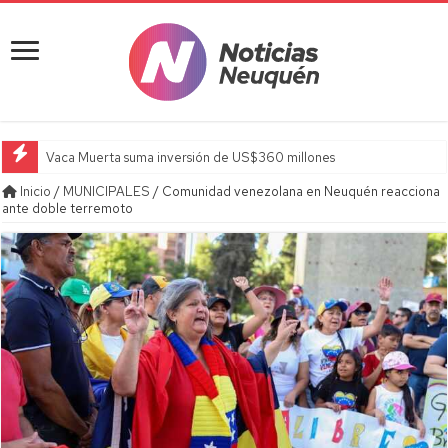
Vaca Muerta suma inversión de US$360 millones
Inicio
/
MUNICIPALES
/
Comunidad venezolana en Neuquén reacciona
ante doble terremoto