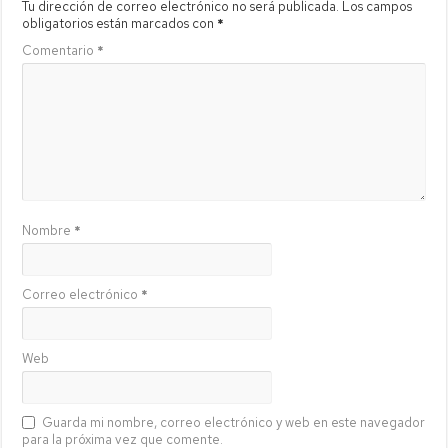
Tu dirección de correo electrónico no será publicada.
Los campos
obligatorios están marcados con
*
Comentario
*
Nombre
*
Correo electrónico
*
Web
Guarda mi nombre, correo electrónico y web en este navegador
para la próxima vez que comente.