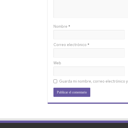
Nombre
*
Correo electrónico
*
Web
Guarda mi nombre, correo electrónico y