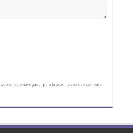
 web en este navegador para la próxima vez que comente.