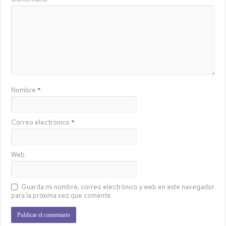
Nombre
*
Correo electrónico
*
Web
Guarda mi nombre, correo electrónico y web en este navegador
para la próxima vez que comente.