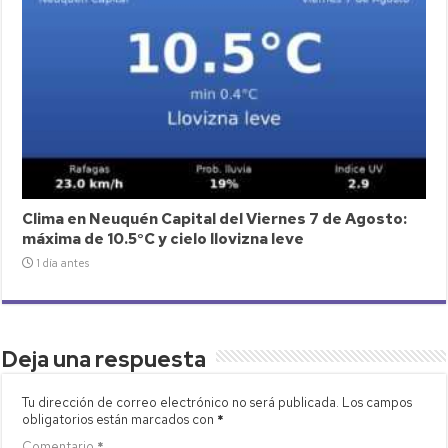
Clima en Neuquén Capital del Viernes 7 de Agosto:
máxima de 10.5°C y cielo llovizna leve
1 día antes
Deja una respuesta
Tu dirección de correo electrónico no será publicada.
Los campos
obligatorios están marcados con
*
Comentario
*