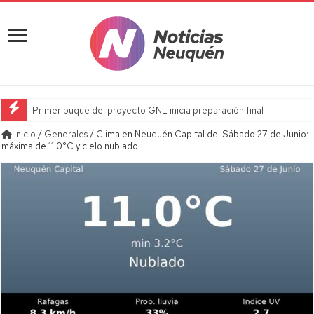
Primer buque del proyecto GNL inicia preparación final
Inicio
/
Generales
/
Clima en Neuquén Capital del Sábado 27 de Junio:
máxima de 11.0°C y cielo nublado