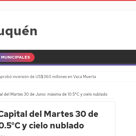
MUNICIPALES
probó inversión de US$360 millones en Vaca Muerta
l del Martes 30 de Junio: máxima de 10.5°C y cielo nublado
apital del Martes 30 de
0.5°C y cielo nublado