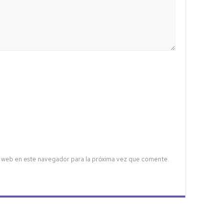
 web en este navegador para la próxima vez que comente.