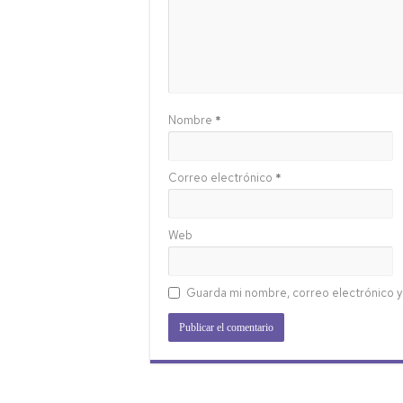
Nombre
*
Correo electrónico
*
Web
Guarda mi nombre, correo electrónico y