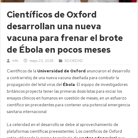
Científicos de Oxford
desarrollan una nueva
vacuna para frenar el brote
de Ébola en pocos meses
Info
mayo 23, 2026
SOCIEDAD
Científicos de la
Universidad de Oxford
anunciaron el desarrollo
a contrarreloj de una nueva vacuna diseñada para combatir la
propagación del letal virus del
Ébola
. El equipo de investigadores
británicos proyecta tener las primeras dosis listas para iniciar los
ensayos clínicos en humanos en cuestión de meses, en un esfuerzo
científico sin precedentes para contener una potencial emergencia
sanitaria internacional.
La celeridad en el desarrollo se debe al aprovechamiento de
plataformas científicas preexistentes. Los científicos de Oxford