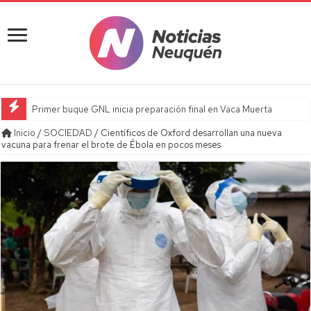
Primer buque GNL inicia preparación final en Vaca Muerta
Inicio
/
SOCIEDAD
/
Científicos de Oxford desarrollan una nueva
vacuna para frenar el brote de Ébola en pocos meses