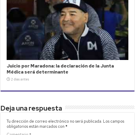
Juicio por Maradona: la declaración de la Junta
Médica será determinante
2 días antes
Deja una respuesta
Tu dirección de correo electrónico no será publicada.
Los campos
obligatorios están marcados con
*
Comentario
*