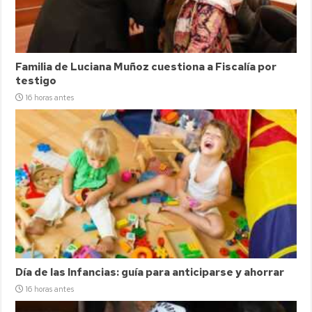
Familia de Luciana Muñoz cuestiona a Fiscalía por
testigo
16 horas antes
Día de las Infancias: guía para anticiparse y ahorrar
16 horas antes