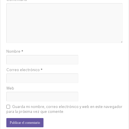
Nombre
*
Correo electrónico
*
Web
Guarda mi nombre, correo electrónico y web en este navegador
para la próxima vez que comente.