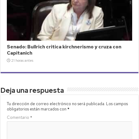
Senado: Bullrich critica kirchnerismo y cruza con
Capitanich
21 horas antes
Deja una respuesta
Tu dirección de correo electrónico no será publicada.
Los campos
obligatorios están marcados con
*
Comentario
*