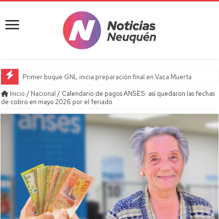
Primer buque GNL inicia preparación final en Vaca Muerta
Inicio
/
Nacional
/
Calendario de pagos ANSES: así quedaron las fechas
de cobro en mayo 2026 por el feriado