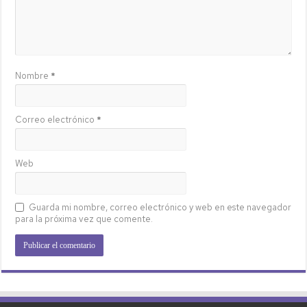
Nombre
*
Correo electrónico
*
Web
Guarda mi nombre, correo electrónico y web en este navegador
para la próxima vez que comente.