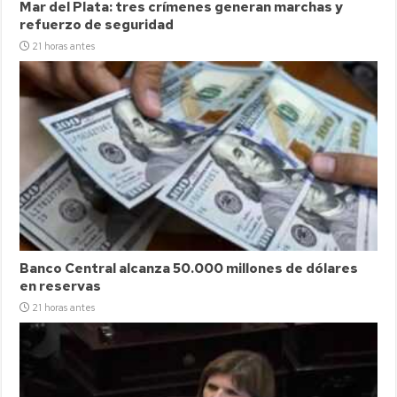
Mar del Plata: tres crímenes generan marchas y
refuerzo de seguridad
21 horas antes
Banco Central alcanza 50.000 millones de dólares
en reservas
21 horas antes