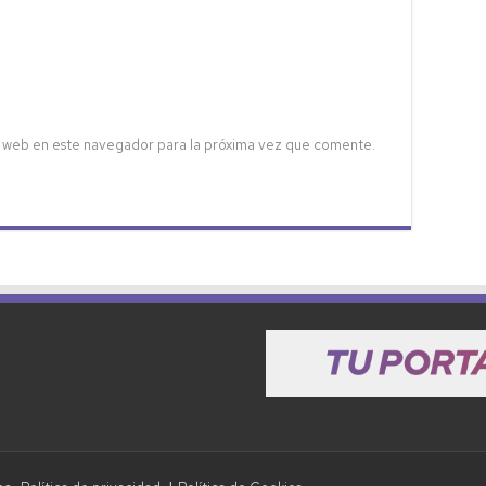
 web en este navegador para la próxima vez que comente.