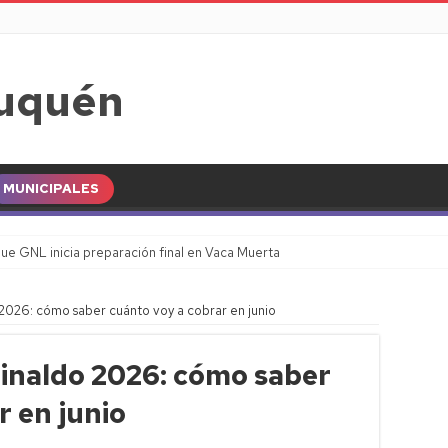
MUNICIPALES
ue GNL inicia preparación final en Vaca Muerta
2026: cómo saber cuánto voy a cobrar en junio
inaldo 2026: cómo saber
r en junio