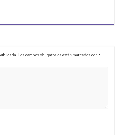
publicada.
Los campos obligatorios están marcados con
*