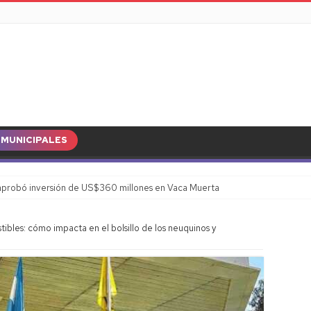
MUNICIPALES
probó inversión de US$360 millones en Vaca Muerta
bles: cómo impacta en el bolsillo de los neuquinos y