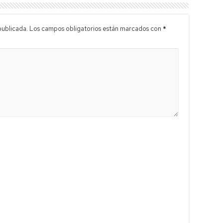
publicada.
Los campos obligatorios están marcados con
*