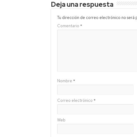
Deja una respuesta
Tu dirección de correo electrónico no será 
Comentario
*
Nombre
*
Correo electrónico
*
Web