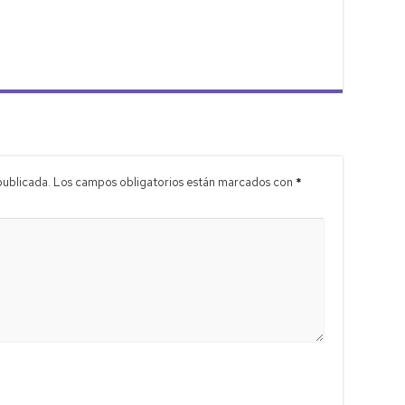
publicada.
Los campos obligatorios están marcados con
*