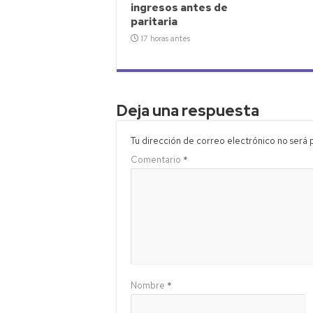
ingresos antes de
paritaria
17 horas antes
Deja una respuesta
Tu dirección de correo electrónico no será 
Comentario
*
Nombre
*