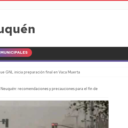
MUNICIPALES
ue GNL inicia preparación final en Vaca Muerta
n Neuquén: recomendaciones y precauciones para el fin de