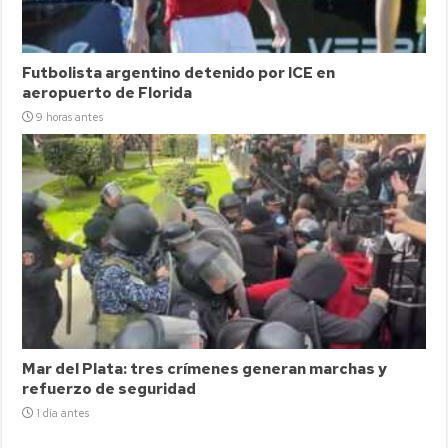
Futbolista argentino detenido por ICE en
aeropuerto de Florida
9 horas antes
Mar del Plata: tres crímenes generan marchas y
refuerzo de seguridad
1 día antes