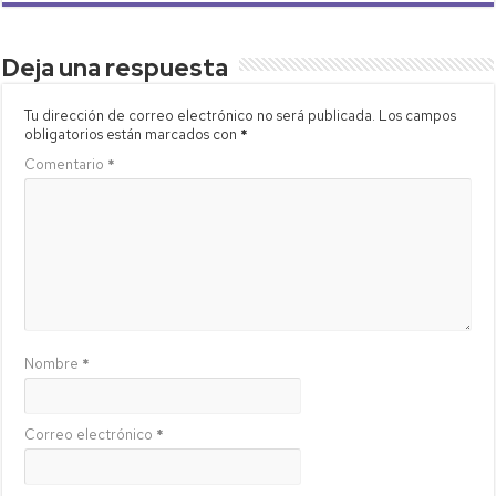
Deja una respuesta
Tu dirección de correo electrónico no será publicada.
Los campos
obligatorios están marcados con
*
Comentario
*
Nombre
*
Correo electrónico
*