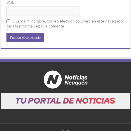
Web
Guarda mi nombre, correo electrónico y web en este navegador
para la próxima vez que comente.