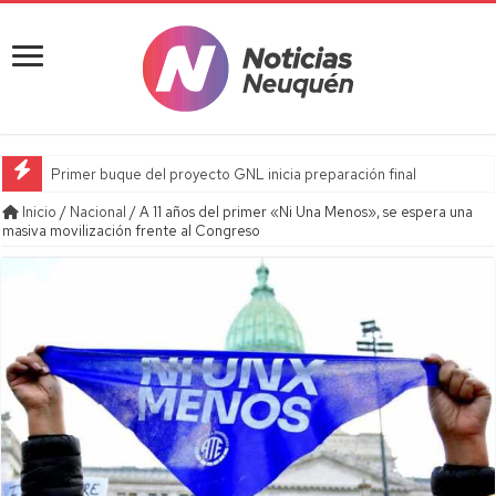
Primer buque del proyecto GNL inicia preparación final
Inicio
/
Nacional
/
A 11 años del primer «Ni Una Menos», se espera una
masiva movilización frente al Congreso