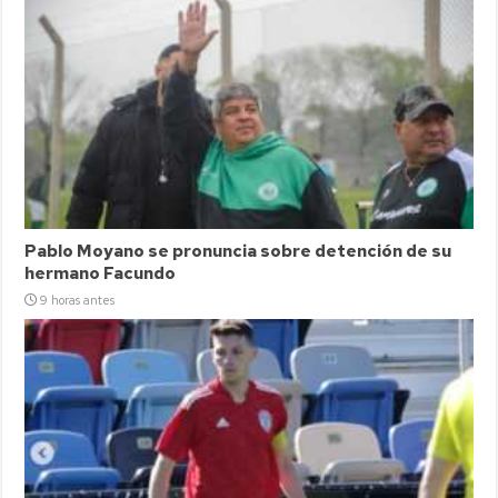
Pablo Moyano se pronuncia sobre detención de su
hermano Facundo
9 horas antes