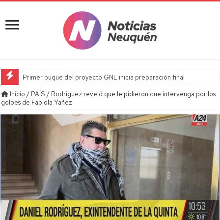
Primer buque del proyecto GNL inicia preparación final
Inicio
/
PAÍS
/
Rodriguez reveló que le pidieron que intervenga por los
golpes de Fabiola Yañez