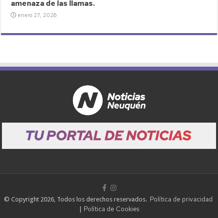
amenaza de las llamas.
enero 27, 2026
Política de privacidad
© Copyright 2026, Todos los derechos reservados.
Política de Cookies
|