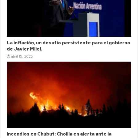
La inflación, un desafío persistente para el gobierno
de Javier Milei.
abril 15, 2026
Incendios en Chubut: Cholila en alerta ante la