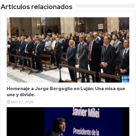
Articulos relacionados
Homenaje a Jorge Bergoglio en Luján: Una misa que
une y divide.
abril 22, 2026