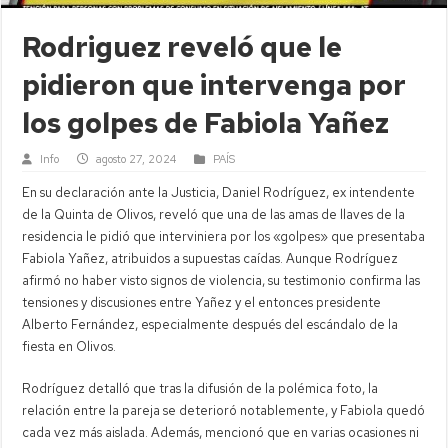
Rodriguez reveló que le
pidieron que intervenga por
los golpes de Fabiola Yañez
Info
agosto 27, 2024
PAÍS
En su declaración ante la Justicia, Daniel Rodríguez, ex intendente
de la Quinta de Olivos, reveló que una de las amas de llaves de la
residencia le pidió que interviniera por los «golpes» que presentaba
Fabiola Yañez, atribuidos a supuestas caídas. Aunque Rodríguez
afirmó no haber visto signos de violencia, su testimonio confirma las
tensiones y discusiones entre Yañez y el entonces presidente
Alberto Fernández, especialmente después del escándalo de la
fiesta en Olivos.
Rodríguez detalló que tras la difusión de la polémica foto, la
relación entre la pareja se deterioró notablemente, y Fabiola quedó
cada vez más aislada. Además, mencionó que en varias ocasiones ni