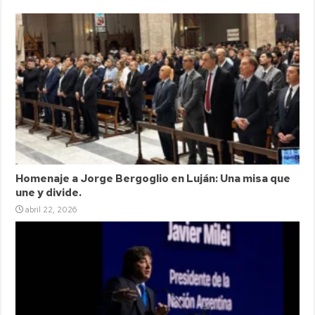
Homenaje a Jorge Bergoglio en Luján: Una misa que
une y divide.
abril 22, 2026