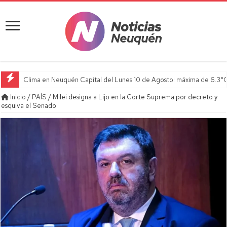
Clima en Neuquén Capital del Lunes 10 de Agosto: máxima de 6.3°C
Inicio
/
PAÍS
/
Milei designa a Lijo en la Corte Suprema por decreto y
esquiva el Senado