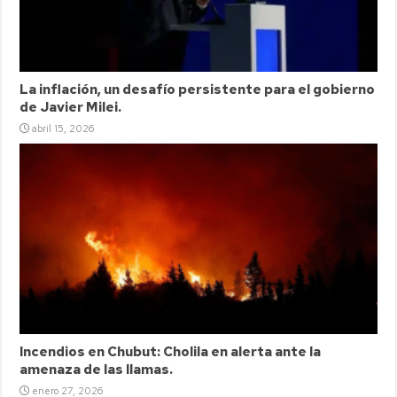
La inflación, un desafío persistente para el gobierno
de Javier Milei.
abril 15, 2026
Incendios en Chubut: Cholila en alerta ante la
amenaza de las llamas.
enero 27, 2026