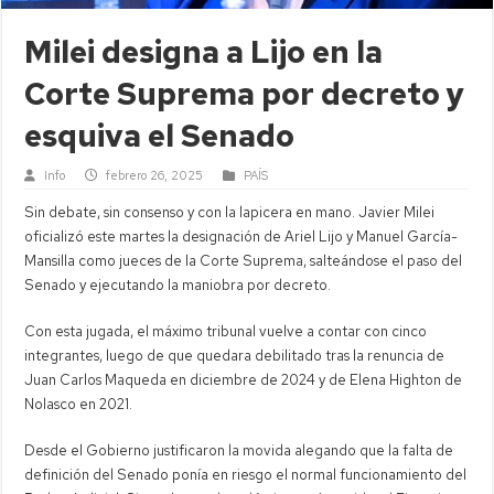
Milei designa a Lijo en la
Corte Suprema por decreto y
esquiva el Senado
Info
febrero 26, 2025
PAÍS
Sin debate, sin consenso y con la lapicera en mano. Javier Milei
oficializó este martes la designación de Ariel Lijo y Manuel García-
Mansilla como jueces de la Corte Suprema, salteándose el paso del
Senado y ejecutando la maniobra por decreto.
Con esta jugada, el máximo tribunal vuelve a contar con cinco
integrantes, luego de que quedara debilitado tras la renuncia de
Juan Carlos Maqueda en diciembre de 2024 y de Elena Highton de
Nolasco en 2021.
Desde el Gobierno justificaron la movida alegando que la falta de
definición del Senado ponía en riesgo el normal funcionamiento del