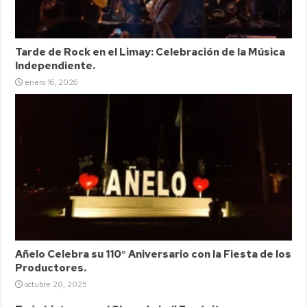
Tarde de Rock en el Limay: Celebración de la Música
Independiente.
enero 16, 2026
Añelo Celebra su 110° Aniversario con la Fiesta de los
Productores.
octubre 20, 2025