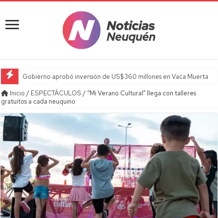
Gobierno aprobó inversión de US$360 millones en Vaca Muerta
Inicio
/
ESPECTÁCULOS
/
“Mi Verano Cultural” llega con talleres
gratuitos a cada neuquino