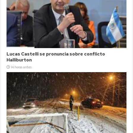
Lucas Castelli se pronuncia sobre conflicto
Halliburton
14 horas antes