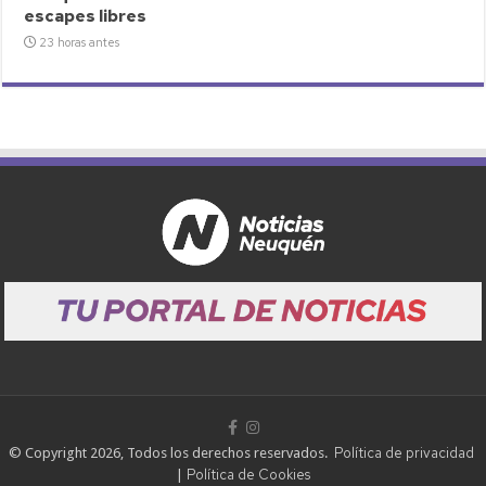
escapes libres
23 horas antes
Política de privacidad
© Copyright 2026, Todos los derechos reservados.
Política de Cookies
|