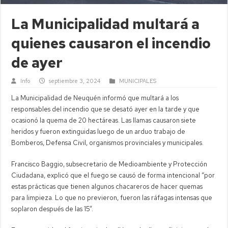
La Municipalidad multará a
quienes causaron el incendio
de ayer
Info
septiembre 3, 2024
MUNICIPALES
La Municipalidad de Neuquén informó que multará a los
responsables del incendio que se desató ayer en la tarde y que
ocasionó la quema de 20 hectáreas. Las llamas causaron siete
heridos y fueron extinguidas luego de un arduo trabajo de
Bomberos, Defensa Civil, organismos provinciales y municipales.
Francisco Baggio, subsecretario de Medioambiente y Protección
Ciudadana, explicó que el fuego se causó de forma intencional “por
estas prácticas que tienen algunos chacareros de hacer quemas
para limpieza. Lo que no previeron, fueron las ráfagas intensas que
soplaron después de las 15”.