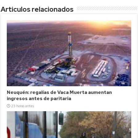
Articulos relacionados
Neuquén: regalías de Vaca Muerta aumentan
ingresos antes de paritaria
23 horas antes