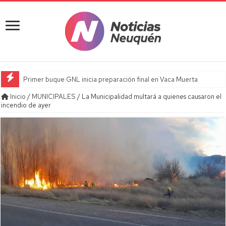
Primer buque GNL inicia preparación final en Vaca Muerta
Inicio
/
MUNICIPALES
/
La Municipalidad multará a quienes causaron el
incendio de ayer