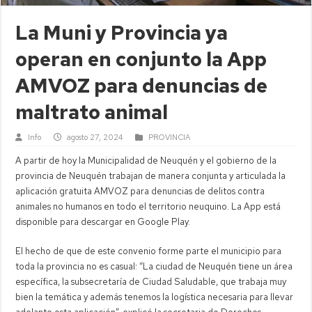
La Muni y Provincia ya
operan en conjunto la App
AMVOZ para denuncias de
maltrato animal
Info
agosto 27, 2024
PROVINCIA
A partir de hoy la Municipalidad de Neuquén y el gobierno de la
provincia de Neuquén trabajan de manera conjunta y articulada la
aplicación gratuita AMVOZ para denuncias de delitos contra
animales no humanos en todo el territorio neuquino. La App está
disponible para descargar en Google Play.
El hecho de que de este convenio forme parte el municipio para
toda la provincia no es casual: “La ciudad de Neuquén tiene un área
específica, la subsecretaría de Ciudad Saludable, que trabaja muy
bien la temática y además tenemos la logística necesaria para llevar