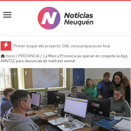
Primer buque del proyecto GNL inicia preparación final
Inicio
/
PROVINCIA
/
La Muni y Provincia ya operan en conjunto la App
AMVOZ para denuncias de maltrato animal