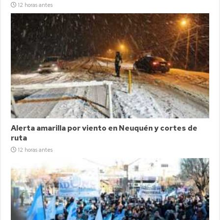
12 horas antes
Alerta amarilla por viento en Neuquén y cortes de
ruta
12 horas antes