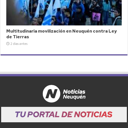
Multitudinaria movilización en Neuquén contra Ley
de Tierras
2 días antes