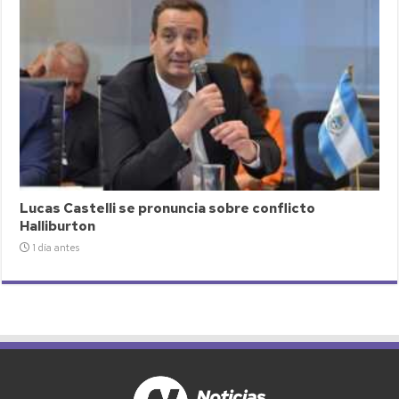
Lucas Castelli se pronuncia sobre conflicto
Halliburton
1 día antes