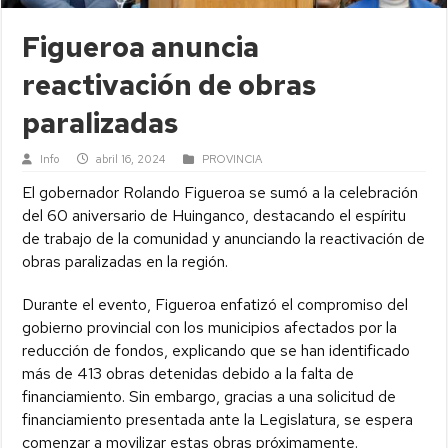
Figueroa anuncia
reactivación de obras
paralizadas
Info
abril 16, 2024
PROVINCIA
El gobernador Rolando Figueroa se sumó a la celebración
del 60 aniversario de Huinganco, destacando el espíritu
de trabajo de la comunidad y anunciando la reactivación de
obras paralizadas en la región.
Durante el evento, Figueroa enfatizó el compromiso del
gobierno provincial con los municipios afectados por la
reducción de fondos, explicando que se han identificado
más de 413 obras detenidas debido a la falta de
financiamiento. Sin embargo, gracias a una solicitud de
financiamiento presentada ante la Legislatura, se espera
comenzar a movilizar estas obras próximamente.