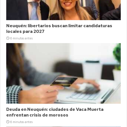
Neuquén: libertarios buscan limitar candidaturas
locales para 2027
6 minutos antes
Deuda en Neuquén: ciudades de Vaca Muerta
enfrentan crisis de morosos
6 minutos antes