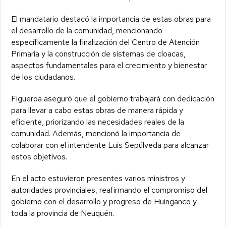
El mandatario destacó la importancia de estas obras para
el desarrollo de la comunidad, mencionando
específicamente la finalización del Centro de Atención
Primaria y la construcción de sistemas de cloacas,
aspectos fundamentales para el crecimiento y bienestar
de los ciudadanos.
Figueroa aseguró que el gobierno trabajará con dedicación
para llevar a cabo estas obras de manera rápida y
eficiente, priorizando las necesidades reales de la
comunidad. Además, mencionó la importancia de
colaborar con el intendente Luis Sepúlveda para alcanzar
estos objetivos.
En el acto estuvieron presentes varios ministros y
autoridades provinciales, reafirmando el compromiso del
gobierno con el desarrollo y progreso de Huinganco y
toda la provincia de Neuquén.