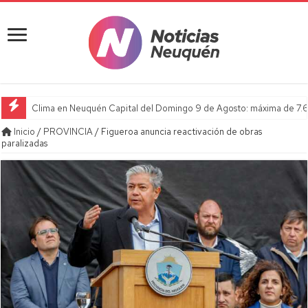
Clima en Neuquén Capital del Domingo 9 de Agosto: máxima de 7.6
Inicio
/
PROVINCIA
/
Figueroa anuncia reactivación de obras
paralizadas