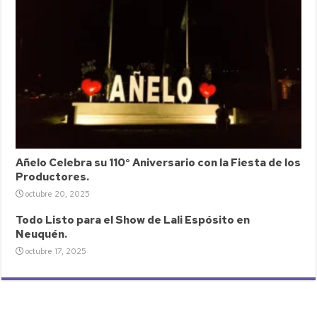
Añelo Celebra su 110° Aniversario con la Fiesta de los
Productores.
octubre 20, 2025
Todo Listo para el Show de Lali Espósito en
Neuquén.
octubre 17, 2025