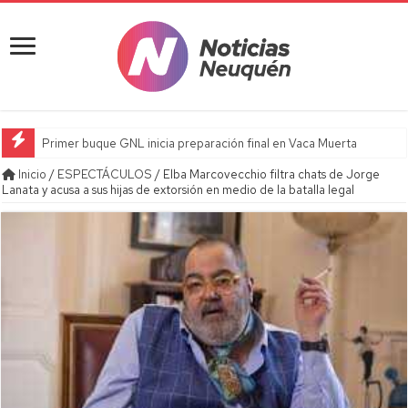
Primer buque GNL inicia preparación final en Vaca Muerta
Inicio
/
ESPECTÁCULOS
/
Elba Marcovecchio filtra chats de Jorge
Lanata y acusa a sus hijas de extorsión en medio de la batalla legal