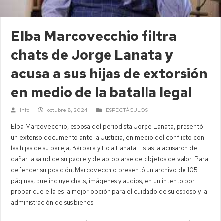
Elba Marcovecchio filtra
chats de Jorge Lanata y
acusa a sus hijas de extorsión
en medio de la batalla legal
Info
octubre 8, 2024
ESPECTÁCULOS
Elba Marcovecchio, esposa del periodista Jorge Lanata, presentó
un extenso documento ante la Justicia, en medio del conflicto con
las hijas de su pareja, Bárbara y Lola Lanata. Estas la acusaron de
dañar la salud de su padre y de apropiarse de objetos de valor. Para
defender su posición, Marcovecchio presentó un archivo de 105
páginas, que incluye chats, imágenes y audios, en un intento por
probar que ella es la mejor opción para el cuidado de su esposo y la
administración de sus bienes.