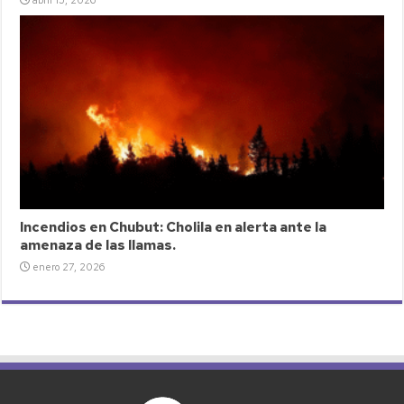
abril 15, 2026
Incendios en Chubut: Cholila en alerta ante la
amenaza de las llamas.
enero 27, 2026