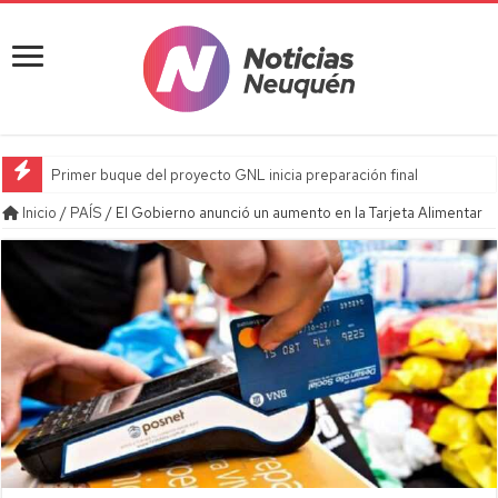
Primer buque del proyecto GNL inicia preparación final
Inicio
/
PAÍS
/
El Gobierno anunció un aumento en la Tarjeta Alimentar