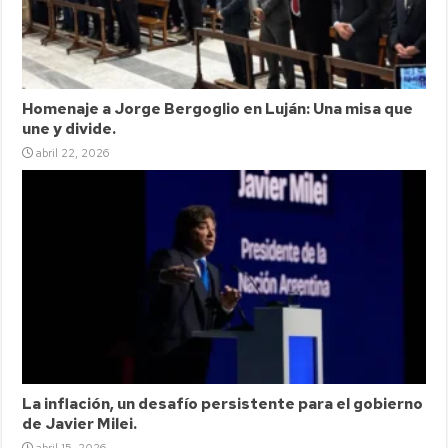
Homenaje a Jorge Bergoglio en Luján: Una misa que
une y divide.
abril 22, 2026
La inflación, un desafío persistente para el gobierno
de Javier Milei.