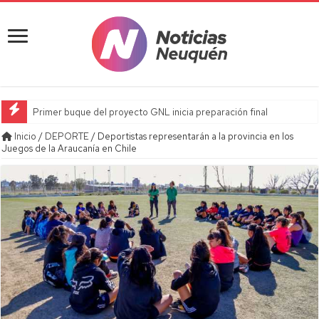
Primer buque del proyecto GNL inicia preparación final
Inicio
/
DEPORTE
/
Deportistas representarán a la provincia en los
Juegos de la Araucanía en Chile