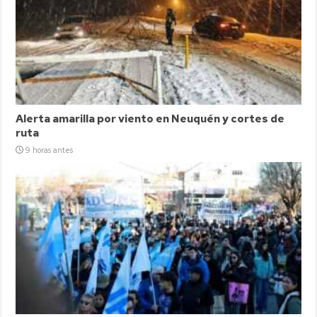
Alerta amarilla por viento en Neuquén y cortes de
ruta
9 horas antes