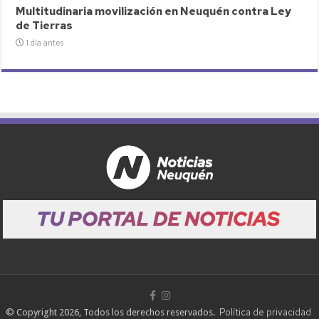
Multitudinaria movilización en Neuquén contra Ley
de Tierras
1 día antes
Política de privacidad
© Copyright 2026, Todos los derechos reservados.