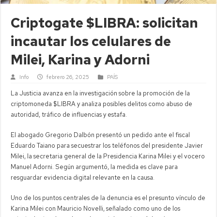
Criptogate $LIBRA: solicitan
incautar los celulares de
Milei, Karina y Adorni
Info
febrero 26, 2025
PAÍS
La Justicia avanza en la investigación sobre la promoción de la
criptomoneda $LIBRA y analiza posibles delitos como abuso de
autoridad, tráfico de influencias y estafa.
El abogado Gregorio Dalbón presentó un pedido ante el fiscal
Eduardo Taiano para secuestrar los teléfonos del presidente Javier
Milei, la secretaria general de la Presidencia Karina Milei y el vocero
Manuel Adorni. Según argumentó, la medida es clave para
resguardar evidencia digital relevante en la causa.
Uno de los puntos centrales de la denuncia es el presunto vínculo de
Karina Milei con Mauricio Novelli, señalado como uno de los