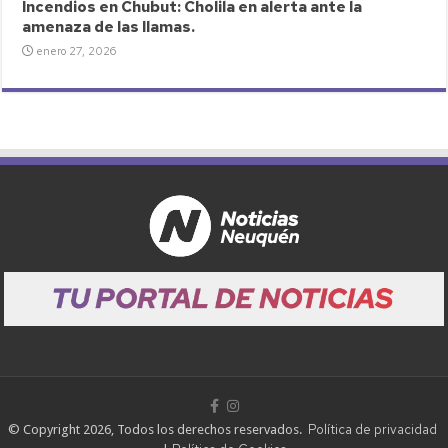
Incendios en Chubut: Cholila en alerta ante la
amenaza de las llamas.
enero 27, 2026
Política de privacidad
© Copyright 2026, Todos los derechos reservados.