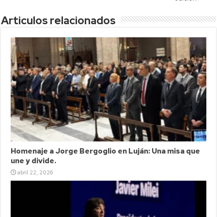
Articulos relacionados
Homenaje a Jorge Bergoglio en Luján: Una misa que
une y divide.
abril 22, 2026