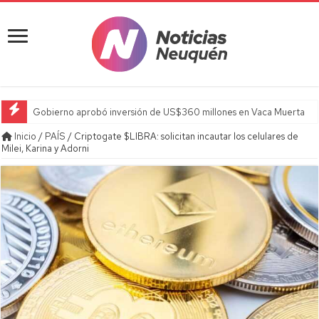
Gobierno aprobó inversión de US$360 millones en Vaca Muerta
Inicio
/
PAÍS
/
Criptogate $LIBRA: solicitan incautar los celulares de
Milei, Karina y Adorni